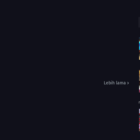
Lebih lama