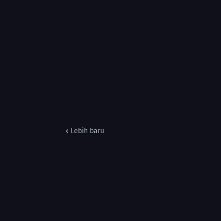
Lebih baru