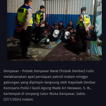
Denpasar - Polsek Denpasar Barat (Polsek Denbar) rutin
melaksanakan apel persiapan patroli malam minggu
gabungan yang dipimpin langsung oleh Kapolsek Denbar
Komisaris Polisi I Gusti Agung Made Ari Herawan, S. IK.,
bertempat di simpang Catur Muka Denpasar, Sabtu
(27/1/2024) malam.