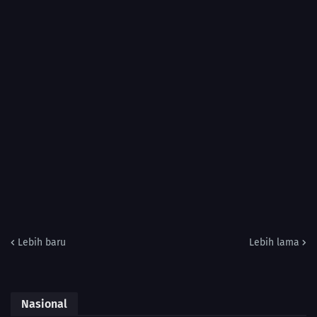
Lebih baru
Lebih lama
Nasional