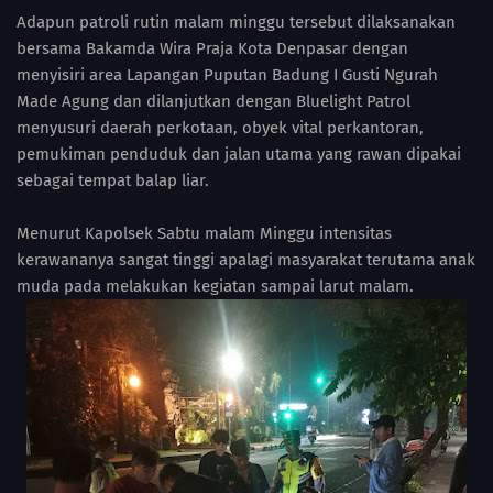
Adapun patroli rutin malam minggu tersebut dilaksanakan
bersama Bakamda Wira Praja Kota Denpasar dengan
menyisiri area Lapangan Puputan Badung I Gusti Ngurah
Made Agung dan dilanjutkan dengan Bluelight Patrol
menyusuri daerah perkotaan, obyek vital perkantoran,
pemukiman penduduk dan jalan utama yang rawan dipakai
sebagai tempat balap liar.
Menurut Kapolsek Sabtu malam Minggu intensitas
kerawananya sangat tinggi apalagi masyarakat terutama anak
muda pada melakukan kegiatan sampai larut malam.