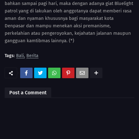
bahkan sampai pagi hari, maka dengan adanya giat Bluelight
patrol yang di lakukan oleh anggotanya dapat memberi rasa
aman dan nyaman khususnya bagi masyarakat kota
Denpasar dan mampu menekan aksi premanisme,
perkelahian atau pengeroyokan, kejahatan jalanan maupun
gangguan kamtibmas lainnya. (*)
Tags:
Bali
Berita
Post a Comment