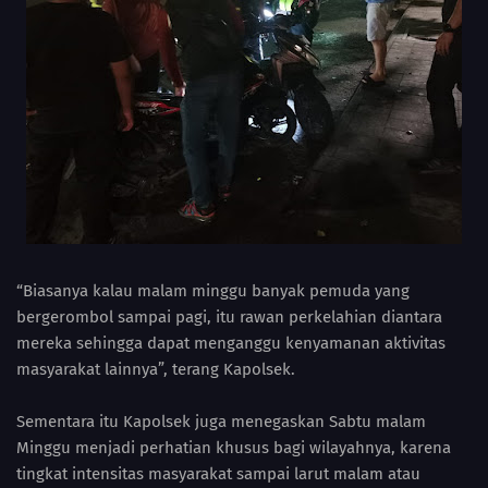
“Biasanya kalau malam minggu banyak pemuda yang
bergerombol sampai pagi, itu rawan perkelahian diantara
mereka sehingga dapat menganggu kenyamanan aktivitas
masyarakat lainnya”, terang Kapolsek.
Sementara itu Kapolsek juga menegaskan Sabtu malam
Minggu menjadi perhatian khusus bagi wilayahnya, karena
tingkat intensitas masyarakat sampai larut malam atau