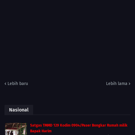
Lebih baru
Lebih lama
Nasional
Satgas TMMD 129 Kodim 0904/Paser Bongkar Rumah milik
Bapak Harim