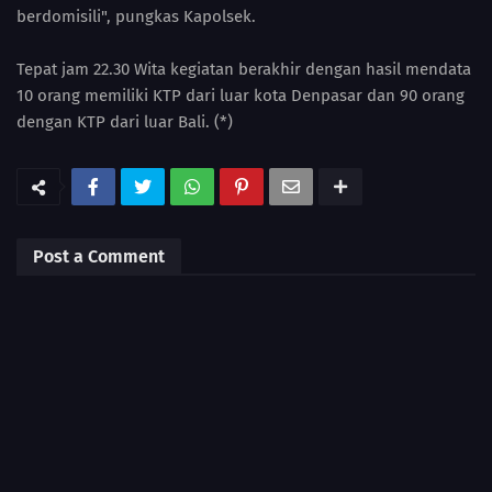
berdomisili", pungkas Kapolsek.
Tepat jam 22.30 Wita kegiatan berakhir dengan hasil mendata
10 orang memiliki KTP dari luar kota Denpasar dan 90 orang
dengan KTP dari luar Bali. (*)
Post a Comment