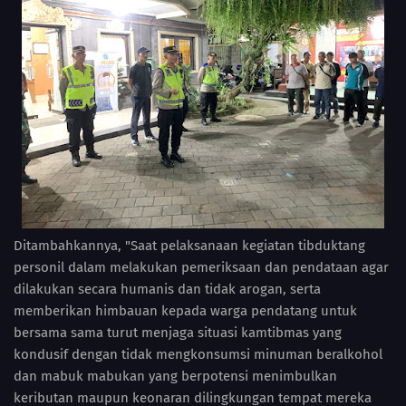
Ditambahkannya, "Saat pelaksanaan kegiatan tibduktang
personil dalam melakukan pemeriksaan dan pendataan agar
dilakukan secara humanis dan tidak arogan, serta
memberikan himbauan kepada warga pendatang untuk
bersama sama turut menjaga situasi kamtibmas yang
kondusif dengan tidak mengkonsumsi minuman beralkohol
dan mabuk mabukan yang berpotensi menimbulkan
keributan maupun keonaran dilingkungan tempat mereka