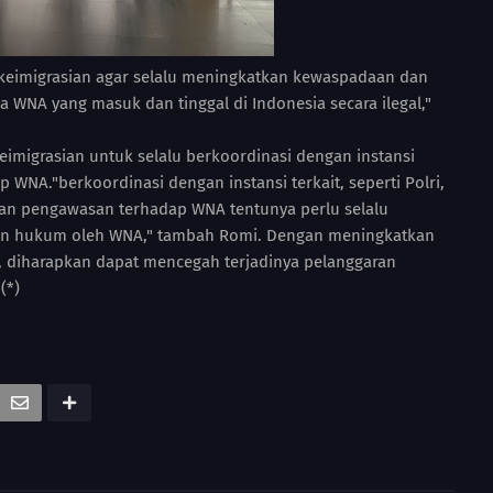
 keimigrasian agar selalu meningkatkan kewaspadaan dan
WNA yang masuk dan tinggal di Indonesia secara ilegal,"
eimigrasian untuk selalu berkoordinasi dengan instansi
WNA."berkoordinasi dengan instansi terkait, seperti Polri,
ukan pengawasan terhadap WNA tentunya perlu selalu
ran hukum oleh WNA," tambah Romi. Dengan meningkatkan
diharapkan dapat mencegah terjadinya pelanggaran
(*)