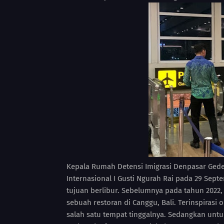
Kepala Rumah Detensi Imigrasi Denpasar Gede
Internasional I Gusti Ngurah Rai pada 29 Sept
tujuan berlibur. Sebelumnya pada tahun 2022
sebuah restoran di Canggu, Bali. Terinspirasi
salah satu tempat tinggalnya. Sedangkan unt