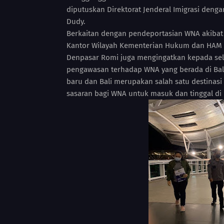
diputuskan Direktorat Jenderal Imigrasi den
Dudy.
Berkaitan dengan pendeportasian WNA akibat 
Kantor Wilayah Kementerian Hukum dan HAM Ba
Denpasar Romi juga mengingatkan kepada sel
pengawasan terhadap WNA yang berada di Bali
baru dan Bali merupakan salah satu destinasi 
sasaran bagi WNA untuk masuk dan tinggal di I