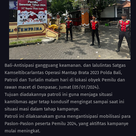
Bali-Antisipasi gangguang keamanan. dan lalulintas Satgas
Kamseltibcarlantas Operasi Mantap Brata 2023 Polda Bali,
Patroli dan Turlalin malam hari di lokasi obyek Pemilu dan
rawan macet di Denpasar, Jumat (05/01/2024).
Tujuan diadakannya patroli ini guna menjaga situasi
kamtibmas agar tetap kondusif mengingat sampai saat ini
situasi masi dalam tahap kampanye.
Patroli ini dilaksanakam guna mengantisipasi mobilisasi para
Paslon-Paslon peserta Pemilu 2024, yang aktifitas kampanye
mulai meningkat.