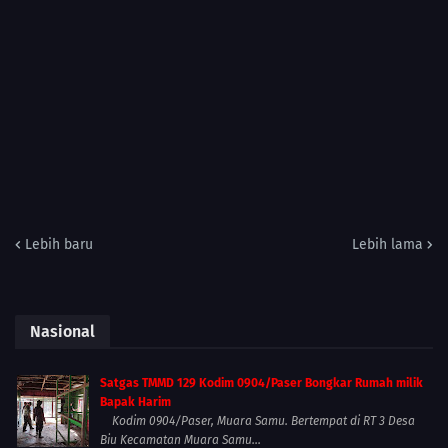
Lebih baru
Lebih lama
Nasional
Satgas TMMD 129 Kodim 0904/Paser Bongkar Rumah milik
Bapak Harim
Kodim 0904/Paser, Muara Samu. Bertempat di RT 3 Desa
Biu Kecamatan Muara Samu...