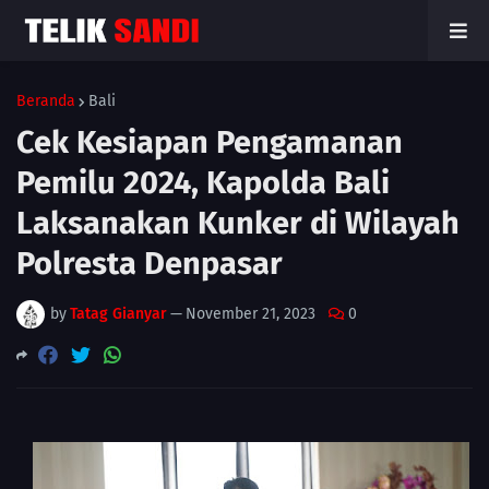
Beranda
Bali
Cek Kesiapan Pengamanan
Pemilu 2024, Kapolda Bali
Laksanakan Kunker di Wilayah
Polresta Denpasar
by
Tatag Gianyar
—
November 21, 2023
0