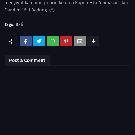
menyerahkan bibit pohon kepada Kapolresta Denpasar dan
Dandim 1611 Badung. (*)
Tags:
Bali
Post a Comment