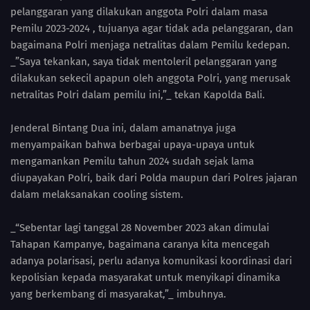
pelanggaran yang dilakukan anggota Polri dalam masa
Pemilu 2023-2024 , tujuanya agar tidak ada pelanggaran, dan
bagaimana Polri menjaga netralitas dalam Pemilu kedepan.
_”Saya tekankan, saya tidak mentoleril pelanggaran yang
dilakukan sekecil apapun oleh anggota Polri, yang merusak
netralitas Polri dalam pemilu ini,”_ tekan Kapolda Bali.
Jenderal Bintang Dua ini, dalam amanatnya juga
menyampaikan bahwa berbagai upaya-upaya untuk
mengamankan Pemilu tahun 2024 sudah sejak lama
diupayakan Polri, baik dari Polda maupun dari Polres jajaran
dalam melaksanakan cooling sistem.
_“Sebentar lagi tanggal 28 November 2023 akan dimulai
Tahapan Kampanye, bagaimana caranya kita mencegah
adanya polarisasi, perlu adanya komunikasi koordinasi dari
kepolisian kepada masyarakat untuk menyikapi dinamika
yang berkembang di masyarakat,”_ imbuhnya.