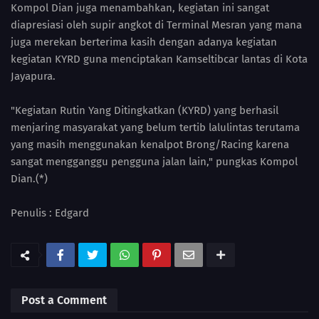
Kompol Dian juga menambahkan, kegiatan ini sangat
diapresiasi oleh supir angkot di Terminal Mesran yang mana
juga merekan berterima kasih dengan adanya kegiatan
kegiatan KYRD guna menciptakan Kamseltibcar lantas di Kota
Jayapura.
"Kegiatan Rutin Yang Ditingkatkan (KYRD) yang berhasil
menjaring masyarakat yang belum tertib lalulintas terutama
yang masih menggunakan kenalpot Brong/Racing karena
sangat mengganggu pengguna jalan lain," pungkas Kompol
Dian.(*)
Penulis : Edgard
Post a Comment