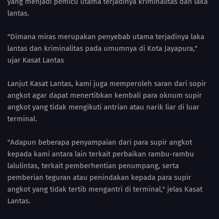
yang menjadi pemicu utama terjadinya kriminalitas dan laka
lantas.
"Dimana miras merupakan penyebab utama terjadinya laka
lantas dan kriminalitas pada umumnya di Kota Jayapura,"
ujar Kasat Lantas
Lanjut Kasat Lantas, kami juga memperoleh saran dari sopir
angkot agar dapat menertibkan kembali para oknum supir
angkot yang tidak mengikuti antrian atau narik liar di luar
terminal.
"Adapun beberapa penyampaian dari para supir angkot
kepada kami antara lain terkait perbaikan rambu-rambu
lalulintas, terkait pemberhentian penumpang, serta
pemberian teguran atau penindakan kepada para supir
angkot yang tidak tertib mengantri di terminal," jelas Kasat
Lantas.