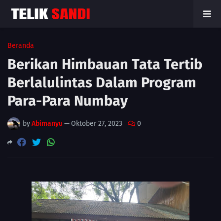
Beranda
Berikan Himbauan Tata Tertib
Berlalulintas Dalam Program
Para-Para Numbay
by
Abimanyu
—
Oktober 27, 2023
0