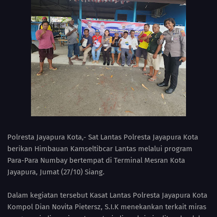
Polresta Jayapura Kota,- Sat Lantas Polresta Jayapura Kota
berikan Himbauan Kamseltibcar Lantas melalui program
Para-Para Numbay bertempat di Terminal Mesran Kota
Jayapura, Jumat (27/10) Siang.
Dalam kegiatan tersebut Kasat Lantas Polresta Jayapura Kota
Kompol Dian Novita Pietersz, S.I.K menekankan terkait miras