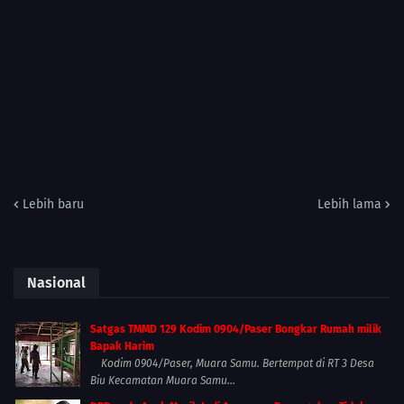
Lebih baru
Lebih lama
Nasional
Satgas TMMD 129 Kodim 0904/Paser Bongkar Rumah milik
Bapak Harim
Kodim 0904/Paser, Muara Samu. Bertempat di RT 3 Desa
Biu Kecamatan Muara Samu...