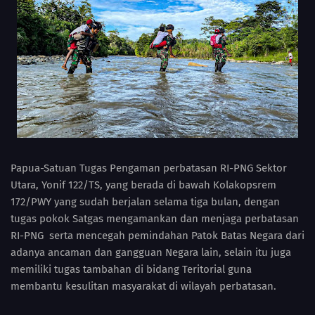
Papua-Satuan Tugas Pengaman perbatasan RI-PNG Sektor
Utara, Yonif 122/TS, yang berada di bawah Kolakopsrem
172/PWY yang sudah berjalan selama tiga bulan, dengan
tugas pokok Satgas mengamankan dan menjaga perbatasan
RI-PNG serta mencegah pemindahan Patok Batas Negara dari
adanya ancaman dan gangguan Negara lain, selain itu juga
memiliki tugas tambahan di bidang Teritorial guna
membantu kesulitan masyarakat di wilayah perbatasan.