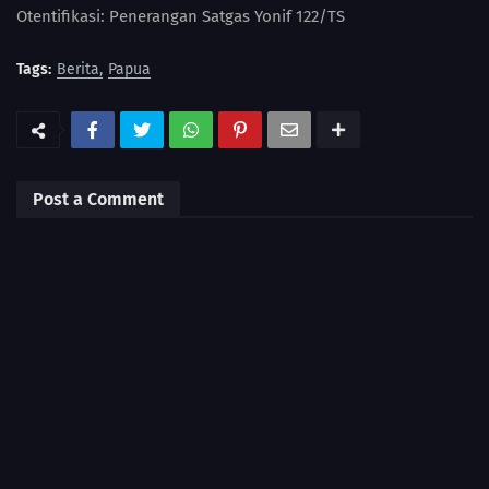
Otentifikasi: Penerangan Satgas Yonif 122/TS
Tags:
Berita
Papua
Post a Comment