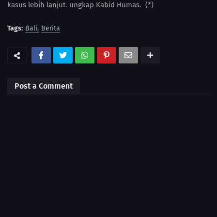
kasus lebih lanjut. ungkap Kabid Humas. (*)
Tags:
Bali
Berita
Post a Comment