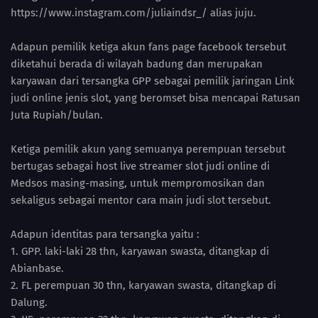
https://www.instagram.com/juliaindsr_/ alias juju.
Adapun pemilik ketiga akun fans page facebook tersebut
diketahui berada di wilayah badung dan merupakan
karyawan dari tersangka GPP sebagai pemilik jaringan Link
judi online jenis slot, yang beromset bisa mencapai Ratusan
Juta Rupiah/bulan.
Ketiga pemilik akun yang semuanya perempuan tersebut
bertugas sebagai host live streamer slot judi online di
Medsos masing-masing, untuk mempromosikan dan
sekaligus sebagai mentor cara main judi slot tersebut.
Adapun identitas para tersangka yaitu :
1. GPP. laki-laki 28 thn, karyawan swasta, ditangkap di
Abianbase.
2. FL perempuan 30 thn, karyawan swasta, ditangkap di
Dalung.