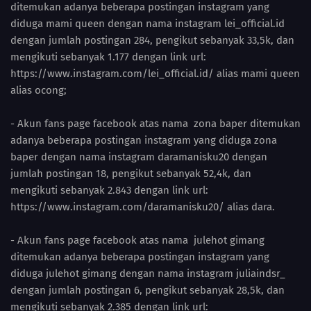
ditemukan adanya beberapa postingan instagram yang
diduga mami queen dengan nama instagram lei_official.id
dengan jumlah postingan 284, pengikut sebanyak 33,5k, dan
mengikuti sebanyak 1.177 dengan link url:
https://www.instagram.com/lei_official.id/ alias mami queen
alias ocong;
- Akun fans page facebook atas nama zona baper ditemukan
adanya beberapa postingan instagram yang diduga zona
baper dengan nama instagram daramanisku20 dengan
jumlah postingan 18, pengikut sebanyak 52,4k, dan
mengikuti sebanyak 2.843 dengan link url:
https://www.instagram.com/daramanisku20/ alias dara.
- Akun fans page facebook atas nama julehot gimang
ditemukan adanya beberapa postingan instagram yang
diduga julehot gimang dengan nama instagram juliaindsr_
dengan jumlah postingan 6, pengikut sebanyak 28,5k, dan
mengikuti sebanyak 2.385 dengan link url: