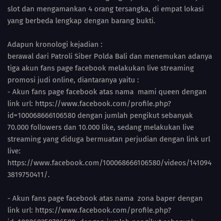
slot dan mengamankan 4 orang tersangka, di empat lokasi
yang berbeda lengkap dengan barang bukti.
Adapun kronologi kejadian :
berawal dari Patroli Siber Polda Bali dan menemukan adanya
tiga akun fans page facebook melakukan live streaming
promosi judi online, diantaranya yaitu :
- Akun fans page facebook atas nama mami queen dengan
link url: https://www.facebook.com/profile.php?
id=100068666106580 dengan jumlah pengikut sebanyak
70.000 followers dan 10.000 like, sedang melakukan live
streaming yang diduga bermuatan perjudian dengan link url
live:
https://www.facebook.com/100068666106580/videos/141094
3819750411/.
- Akun fans page facebook atas nama zona baper dengan
link url: https://www.facebook.com/profile.php?