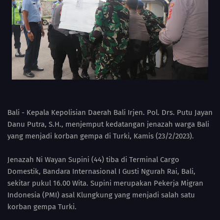
Bali - Kepala Kepolisian Daerah Bali Irjen. Pol. Drs. Putu Jayan
Danu Putra, S.H., menjemput kedatangan jenazah warga Bali
yang menjadi korban gempa di Turki, Kamis (23/2/2023).
Jenazah Ni Wayan Supini (44) tiba di Terminal Cargo
Domestik, Bandara Internasional I Gusti Ngurah Rai, Bali,
sekitar pukul 16.00 Wita. Supini merupakan Pekerja Migran
Indonesia (PMI) asal Klungkung yang menjadi salah satu
korban gempa Turki.