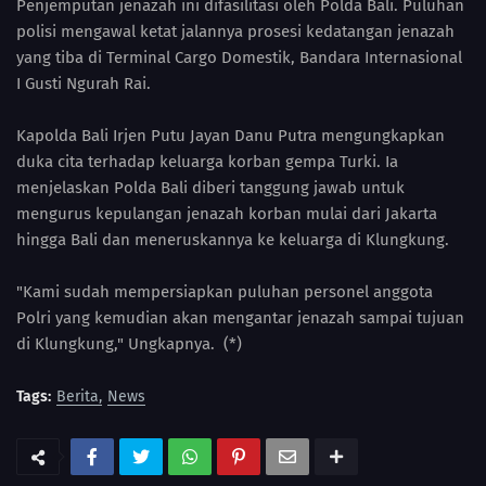
Penjemputan jenazah ini difasilitasi oleh Polda Bali. Puluhan
polisi mengawal ketat jalannya prosesi kedatangan jenazah
yang tiba di Terminal Cargo Domestik, Bandara Internasional
I Gusti Ngurah Rai.
Kapolda Bali Irjen Putu Jayan Danu Putra mengungkapkan
duka cita terhadap keluarga korban gempa Turki. Ia
menjelaskan Polda Bali diberi tanggung jawab untuk
mengurus kepulangan jenazah korban mulai dari Jakarta
hingga Bali dan meneruskannya ke keluarga di Klungkung.
"Kami sudah mempersiapkan puluhan personel anggota
Polri yang kemudian akan mengantar jenazah sampai tujuan
di Klungkung," Ungkapnya. (*)
Tags:
Berita
News