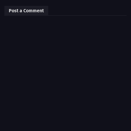
Post a Comment