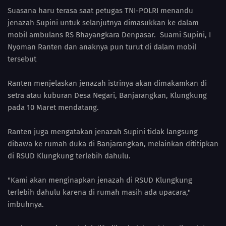
Suasana haru terasa saat petugas TNI-POLRI menandu
jenazah Supini untuk selanjutnya dimasukkan ke dalam
mobil ambulans RS Bhayangkara Denpasar. Suami Supini, I
Nyoman Ranten dan anaknya pun turut di dalam mobil
tersebut
Ranten menjelaskan jenazah istrinya akan dimakamkan di
setra atau kuburan Desa Negari, Banjarangkan, Klungkung
pada 10 Maret mendatang.
Ranten juga mengatakan jenazah Supini tidak langsung
dibawa ke rumah duka di Banjarangkan, melainkan dititipkan
di RSUD Klungkung terlebih dahulu.
"Kami akan menginapkan jenazah di RSUD Klungkung
terlebih dahulu karena di rumah masih ada upacara,"
imbuhnya.