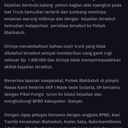
kejadian bermula batang pohon bagian atas nyangkut pada
bak Truck kemudian tertarik dan tumbang menimpa
emperan warung miliknya dan dengan kejadian tersebut
kemudian melaporkan peristiwa tersebut ke Polsek
Blahbatuh.
Dirinya menambahkan bahwa sopir truck yang tidak
diketahui tersebut sempat memberikan uang ganti rugi
sebesar Rp. 1.800.000 dan dirinya tidak mempermasalahkan
akibat kejadian tersebut.
Menerima laporan masyarakat, Polsek Blahbatuh di pimpin
Pawas Kanit Reskrim AKP I Made Gede Sudarta, SH bersama
dengan Piket Pungsi turun ke lokasi kejadian dan
menghubungi BPBD Kabupaten Gianyar.
Dengan sigap petugas bersama dengan anggota BPBD, Kasi
Trantib Kecamatan Blahbatuh, Kades Saba, Babinkamtibmas