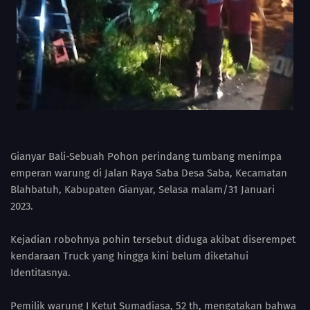
Gianyar Bali-Sebuah Pohon perindang tumbang menimpa
emperan warung di Jalan Raya Saba Desa Saba, Kecamatan
Blahbatuh, Kabupaten Gianyar, Selasa malam/31 Januari
2023.
Kejadian robohnya pohin tersebut diduga akibat diserempet
kendaraan Truck yang hingga kini belum diketahui
Identitasnya.
Pemilik warung I Ketut Sumadiasa, 52 th, mengatakan bahwa