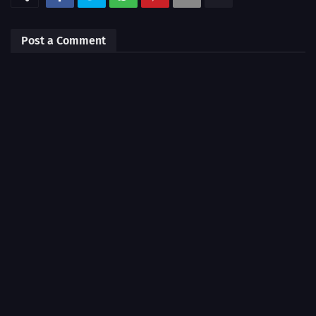
Post a Comment