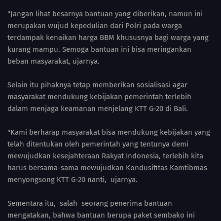
"Jangan lihat besarnya bantuan yang diberikan, namun ini
merupakan wujud kepedulian dari Polri pada warga
terdampak kenaikan harga BBM khususnya bagi warga yang
kurang mampu. Semoga bantuan ini bisa meringankan
beban masyarakat, ujarnya.
Selain itu pihaknya tetap memberikan sosialisasi agar
masyarakat mendukung kebijakan pemerintah terlebih
dalam menjaga keamanan menjelang KTT G-20 di Bali.
"Kami berharap masyarakat bisa mendukung kebijakan yang
telah ditentukan oleh pemerintah yang tentunya demi
mewujudkan kesejahteraan Rakyat Indonesia, terlebih kita
harus bersama-sama mewujudkan Kondusifitas Kamtibmas
menyongsong KTT G-20 nanti, ujarnya.
Sementara itu, salah seorang penerima bantuan
mengatakan, bahwa bantuan berupa paket sembako ini