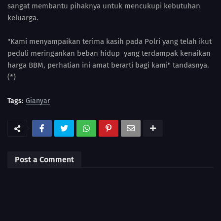
sangat membantu pihaknya untuk mencukupi kebutuhan
keluarga.
"Kami menyampaikan terima kasih pada Polri yang telah ikut
peduli meringankan beban hidup yang terdampak kenaikan
harga BBM, perhatian ini amat berarti bagi kami" tandasnya.
(*)
Tags:
Gianyar
Post a Comment