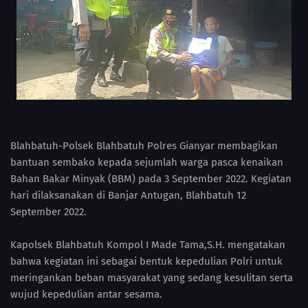
Blahbatuh-Polsek Blahbatuh Polres Gianyar membagikan
bantuan sembako kepada sejumlah warga pasca kenaikan
Bahan Bakar Minyak (BBM) pada 3 September 2022. Kegiatan
hari dilaksanakan di Banjar Antugan, Blahbatuh 12
September 2022.
Kapolsek Blahbatuh Kompol I Made Tama,S.H. mengatakan
bahwa kegiatan ini sebagai bentuk kepedulian Polri untuk
meringankan beban masyarakat yang sedang kesulitan serta
wujud kepedulian antar sesama.