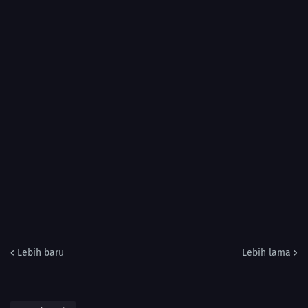
Lebih baru
Lebih lama