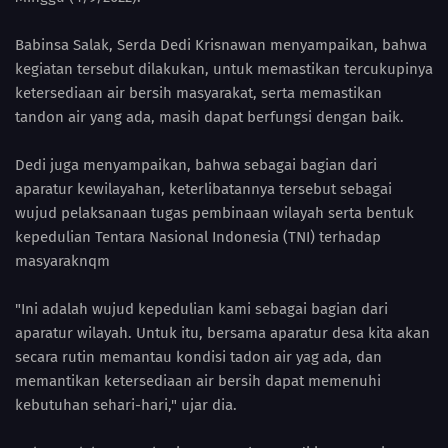
Babinsa Salak, Serda Dedi Krisnawan menyampaikan, bahwa
kegiatan tersebut dilakukan, untuk memastikan tercukupinya
ketersediaan air bersih masyarakat, serta memastikan
tandon air yang ada, masih dapat berfungsi dengan baik.
Dedi juga menyampaikan, bahwa sebagai bagian dari
aparatur kewilayahan, keterlibatannya tersebut sebagai
wujud pelaksanaan tugas pembinaan wilayah serta bentuk
kepedulian Tentara Nasional Indonesia (TNI) terhadap
masyaraknqm
"Ini adalah wujud kepedulian kami sebagai bagian dari
aparatur wilayah. Untuk itu, bersama aparatur desa kita akan
secara rutin memantau kondisi tadon air yag ada, dan
memantikan ketersediaan air bersih dapat memenuhi
kebutuhan sehari-hari," ujar dia.