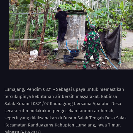
Lumajang, Pendim 0821 - Sebagai upaya untuk memastikan
tercukupinya kebutuhan air bersih masyarakat, Babinsa
Salak Koramil 0821/07 Raduagung bersama Aparatur Desa
secara rutin melakukan pengecekan tandon air bersih,
seperti yang dilaksanakan di Dusun Salak Tengah Desa Salak
Kecamatan Randuagung Kabupten Lumajang, Jawa Timur,
Minggu (4/9/2022).