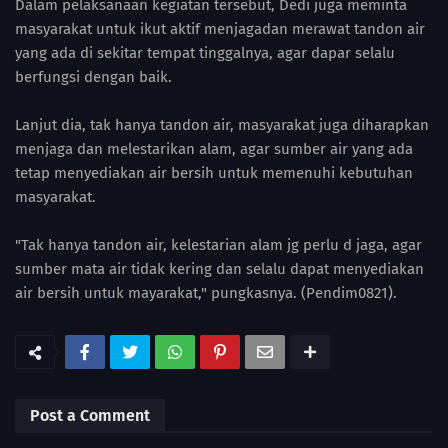
Dalam pelaksanaan kegiatan tersebut, Dedi juga meminta
masyarakat untuk ikut aktif menjagadan merawat tandon air
yang ada di sekitar tempat tinggalnya, agar dapar selalu
berfungsi dengan baik.
Lanjut dia, tak hanya tandon air, masyarakat juga diharapkan
menjaga dan melestarikan alam, agar sumber air yang ada
tetap menyediakan air bersih untuk memenuhi kebutuhan
masyarakat.
"Tak hanya tandon air, kelestarian alam jg perlu d jaga, agar
sumber mata air tidak kering dan selalu dapat menyediakan
air bersih untuk mayarakat," pungkasnya. (Pendim0821).
Post a Comment