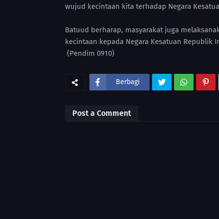
wujud kecintaan kita terhadap Negara Kesatua
Batuud berharap, masyarakat juga melaksana
kecintaan kepada Negara Kesatuan Republik I
(Pendim 0910)
Berbagi
Post a Comment