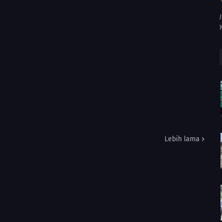
Lebih lama