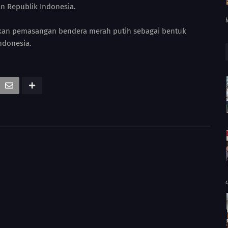
n Republik Indonesia.
kan pemasangan bendera merah putih sebagai bentuk
ndonesia.