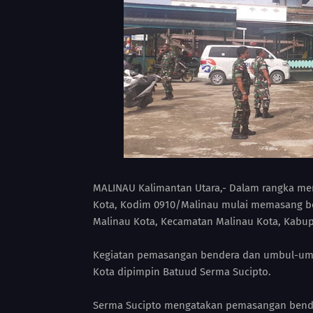
MALINAU Kalimantan Utara,- Dalam rangka me
Kota, Kodim 0910/Malinau mulai memasang b
Malinau Kota, Kecamatan Malinau Kota, Kabupa
Kegiatan pemasangan bendera dan umbul-umbu
Kota dipimpin Batuud Serma Sucipto.
Serma Sucipto mengatakan pemasangan bende