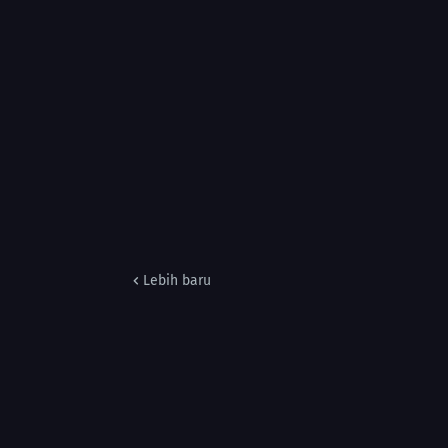
Lebih baru