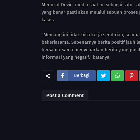
Menurut Devie, media saat ini sebagai satu-s
yang benar pasti akan melalui sebuah pros
kasus.
"Memang ini tidak bisa kerja sendirian, semua
bekerjasama. Sebenarnya berita positif jauh l
bersama-sama menyebarkan berita yang posit
informasi yang negatif," katanya.
Berbagi
Post a Comment