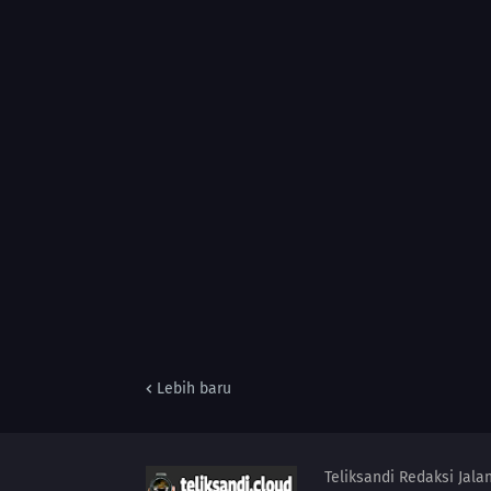
Lebih baru
Teliksandi Redaksi Jal