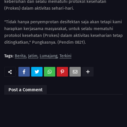
kebersihan dan selalu mematuhi protokol kesehatan
(Prokes) dalam aktivitas sehari-hari.
"Tidak hanya penyemprotan desifektan saja akan tetapi kami
harapkan kerjasama masyarakat, untuk selalu mematuhi
protokol kesehatan (Prokes) dalam aktivitas keseharian tetap
ditingkatkan," Pungkasnya. (Pendim 0821).
Tags:
Berita
Jatim
Lumajang
Terkini
Post a Comment