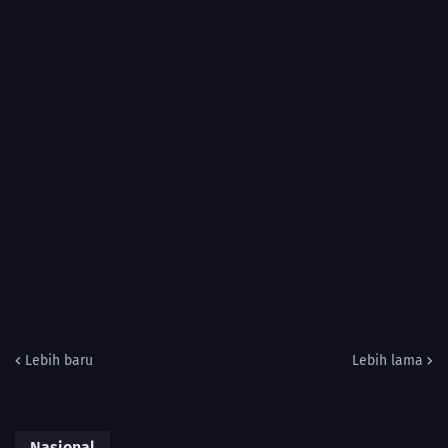
Lebih baru
Lebih lama
Nasional