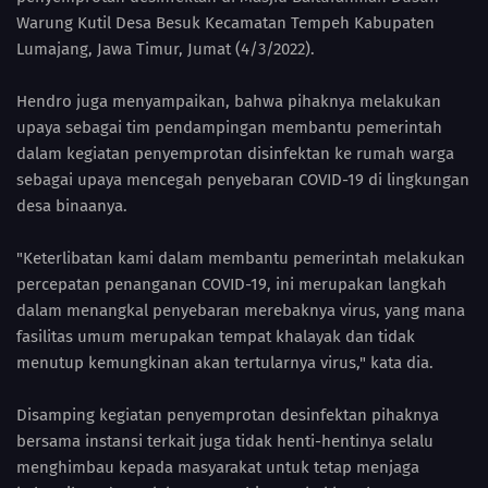
Warung Kutil Desa Besuk Kecamatan Tempeh Kabupaten
Lumajang, Jawa Timur, Jumat (4/3/2022).
Hendro juga menyampaikan, bahwa pihaknya melakukan
upaya sebagai tim pendampingan membantu pemerintah
dalam kegiatan penyemprotan disinfektan ke rumah warga
sebagai upaya mencegah penyebaran COVID-19 di lingkungan
desa binaanya.
"Keterlibatan kami dalam membantu pemerintah melakukan
percepatan penanganan COVID-19, ini merupakan langkah
dalam menangkal penyebaran merebaknya virus, yang mana
fasilitas umum merupakan tempat khalayak dan tidak
menutup kemungkinan akan tertularnya virus," kata dia.
Disamping kegiatan penyemprotan desinfektan pihaknya
bersama instansi terkait juga tidak henti-hentinya selalu
menghimbau kepada masyarakat untuk tetap menjaga