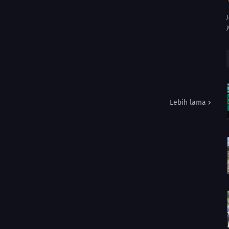
Lebih lama