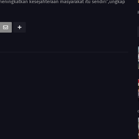
 meningkatkan kesejahteraan masyarakat itu sendiri”,ungkap