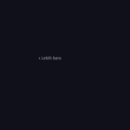
Lebih baru