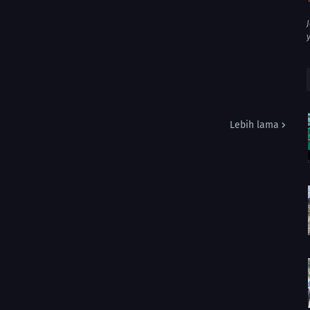
Lebih lama