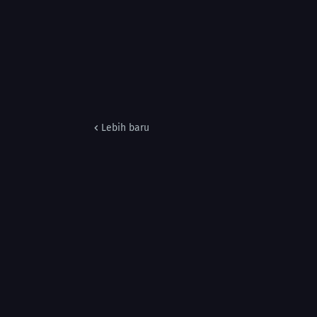
Lebih baru