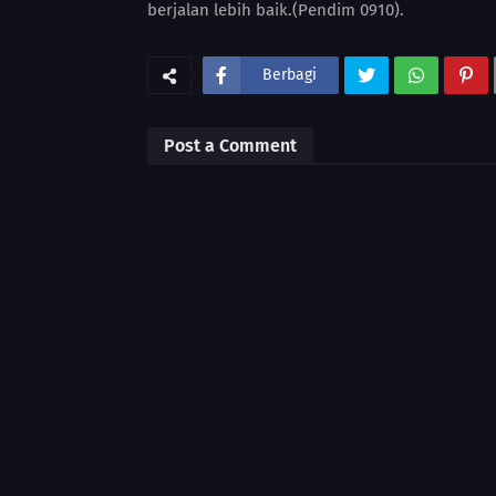
berjalan lebih baik.(Pendim 0910).
Berbagi
Post a Comment