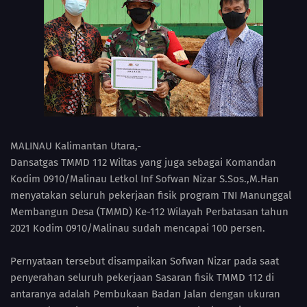
MALINAU Kalimantan Utara,-
Dansatgas TMMD 112 Wiltas yang juga sebagai Komandan
Kodim 0910/Malinau Letkol Inf Sofwan Nizar S.Sos.,M.Han
menyatakan seluruh pekerjaan fisik program TNI Manunggal
Membangun Desa (TMMD) Ke-112 Wilayah Perbatasan tahun
2021 Kodim 0910/Malinau sudah mencapai 100 persen.
Pernyataan tersebut disampaikan Sofwan Nizar pada saat
penyerahan seluruh pekerjaan Sasaran fisik TMMD 112 di
antaranya adalah Pembukaan Badan Jalan dengan ukuran