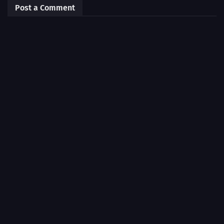
Post a Comment