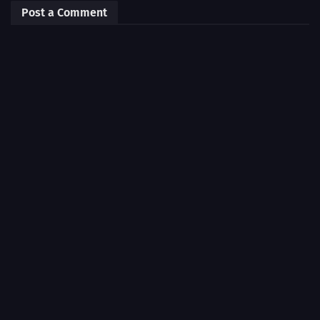
Post a Comment