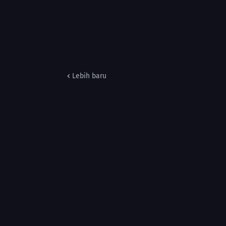
Lebih baru