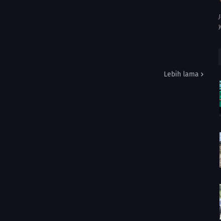
Lebih lama