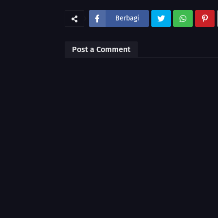
Berbagi
Post a Comment