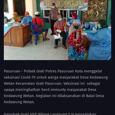
Pasuruan - Polsek Grati Polres Pasuruan Kota menggelar
vaksinasi Covid-19 untuk warga masyarakat Desa Kedawung
Wetan Kecamatan Grati Pasuruan. Vaksinasi ini sebagai
upaya meningkatkan herd immunty masyarakat Desa
Kedawung Wetan. Kegiatan ini dilaksanakan di Balai Desa
Kedawung Wetan.
Kapolsek Grati AKP Wilang Langsung S.H mengatakan