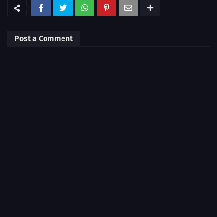
Post a Comment