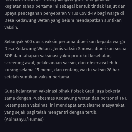
kegiatan tahap pertama ini sebagai bentuk tindak lanjut dan
upaya pencegahan penyebaran Virus Covid-19 bagi warga di
Desa Kedawung Wetan yang belum mendapatkan suntikan
vaksin.
Sebanyak 400 dosis vaksin pertama diberikan kepada warga
Desa Kedawung Wetan . Jenis vaksin Sinovac diberikan sesuai
SOP dan tahapan vaksinasi yakni protokol kesehatan,
screening awal, pelaksanaan vaksin, dan observasi lebih
kurang selama 15 menit, dan rentang waktu vaksin 28 hari
setelah suntikan vaksin pertama.
Guna kelancaran vaksinasi pihak Polsek Grati juga bekerja
sama dengan Puskesmas Kedawung Wetan dan personel TNI.
Kesempatan vaksinasi ini mendapat antusiasme masyarakat
yang sejak pagi telah mengantri dengan tertib.
(Abimanyu/Humas)