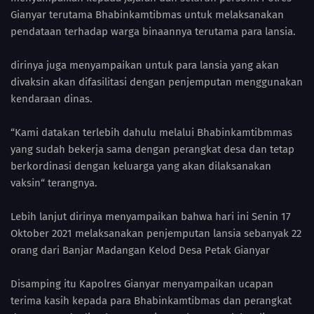
Gianyar terutama Bhabinkamtibmas untuk melaksanakan
pendataan terhadap warga binaannya terutama para lansia.
dirinya juga menyampaikan untuk para lansia yang akan
divaksin akan difasilitasi dengan penjemputan menggunakan
kendaraan dinas.
“Kami datakan terlebih dahulu melalui Bhabinkamtibmmas
yang sudah bekerja sama dengan perangkat desa dan tetap
berkordinasi dengan keluarga yang akan dilaksanakan
vaksin“ terangnya.
Lebih lanjut dirinya menyampaikan bahwa hari ini Senin 17
Oktober 2021 melaksanakan penjemputan lansia sebanyak 22
orang dari Banjar Madangan Kelod Desa Petak Gianyar
Disamping itu Kapolres Gianyar menyampaikan ucapan
terima kasih kepada para Bhabinkamtibmas dan perangkat