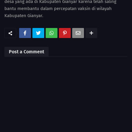
desa yang ada di Kabupaten Gianyar karena telah saling
bantu membantu dalam percepatan vaksin di wilayah
Kabupaten Gianyar.
Post a Comment