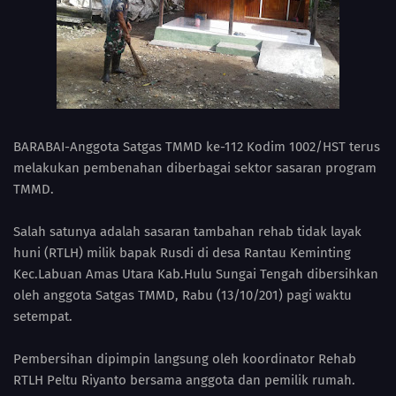
BARABAI-Anggota Satgas TMMD ke-112 Kodim 1002/HST terus
melakukan pembenahan diberbagai sektor sasaran program
TMMD.
Salah satunya adalah sasaran tambahan rehab tidak layak
huni (RTLH) milik bapak Rusdi di desa Rantau Keminting
Kec.Labuan Amas Utara Kab.Hulu Sungai Tengah dibersihkan
oleh anggota Satgas TMMD, Rabu (13/10/201) pagi waktu
setempat.
Pembersihan dipimpin langsung oleh koordinator Rehab
RTLH Peltu Riyanto bersama anggota dan pemilik rumah.