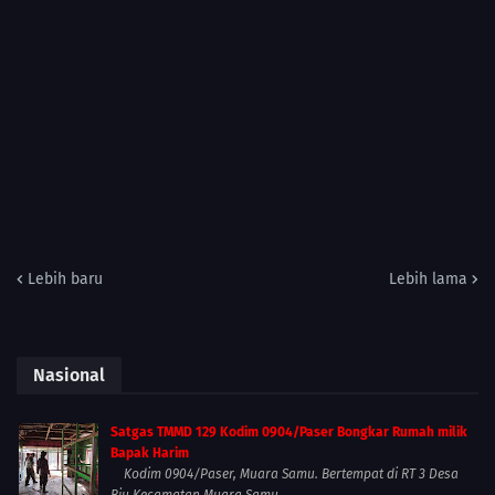
Lebih baru
Lebih lama
Nasional
Satgas TMMD 129 Kodim 0904/Paser Bongkar Rumah milik
Bapak Harim
Kodim 0904/Paser, Muara Samu. Bertempat di RT 3 Desa