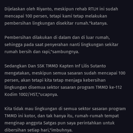
Dijelaskan oleh Riyanto, meskipun rehab RTLH ini sudah
mencapai 100 persen, tetapi kami tetap melakukan
pembersihan lingkungan disekitar rumah."katanya.
Pembersihan dilakukan di dalam dan di luar rumah,
sehingga pada saat penyerahan nanti lingkungan sekitar
rumah bersih dan rapi,"sambungnya.
Sedangkan Dan SSK TMMD Kapten Inf Lilis Sutanto
mengatakan, meskipun semua sasaran sudah mencapai 100
persen, akan tetapi kita tetap menjaga kebersihan
lingkungan disemua sektor sasaran program TMMD ke-112
Kodim 1002/HST,"ucapnya.
Kita tidak mau lingkungan di semua sektor sasaran program
TMMD ini kotor, dan tak hanya itu, rumah-rumah tempat
menginap anggota Satgas pun saya perintahkan untuk
dibersihan setiap hari,"imbuhnya.