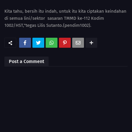
Kita tahu, bersih itu indah, untuk itu kita ciptakan keindahan
di semua lini/sektor sasaran TMMD ke-112 Kodim
1002/HST,"tegas Lilis Sutanto.(pendim1002).
Post a Comment