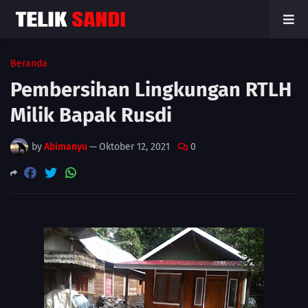
Beranda
Pembersihan Lingkungan RTLH
Milik Bapak Rusdi
by
Abimanyu
—
Oktober 12, 2021
0