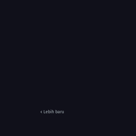
Lebih baru