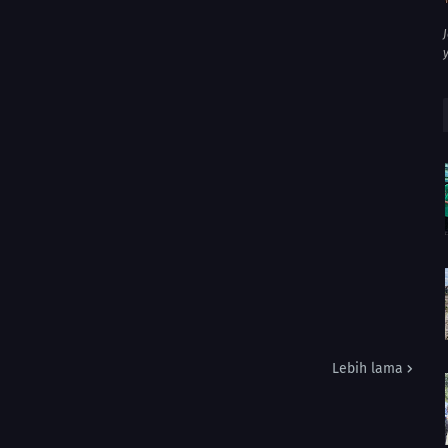
Lebih lama