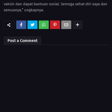
vaksin dan dapat bantuan sosial. Semoga sehat diri saya dan
semuanya,” ungkapnya.
Post a Comment