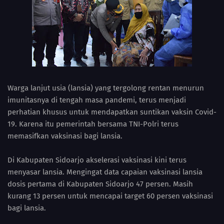
Warga lanjut usia (lansia) yang tergolong rentan menurun
imunitasnya di tengah masa pandemi, terus menjadi
perhatian khusus untuk mendapatkan suntikan vaksin Covid-
19. Karena itu pemerintah bersama TNI-Polri terus
memasifkan vaksinasi bagi lansia.
Di Kabupaten Sidoarjo akselerasi vaksinasi kini terus
menyasar lansia. Mengingat data capaian vaksinasi lansia
dosis pertama di Kabupaten Sidoarjo 47 persen. Masih
kurang 13 persen untuk mencapai target 60 persen vaksinasi
bagi lansia.