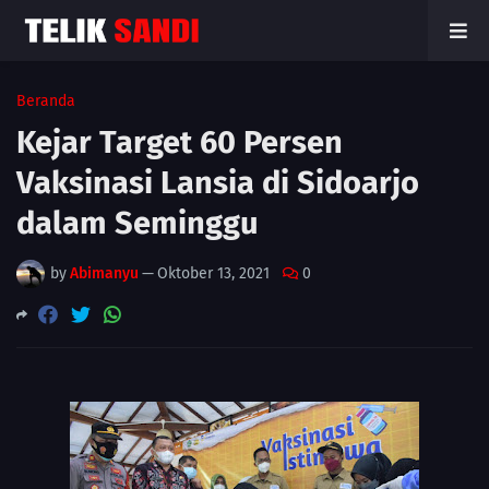
Beranda
Kejar Target 60 Persen
Vaksinasi Lansia di Sidoarjo
dalam Seminggu
by
Abimanyu
—
Oktober 13, 2021
0