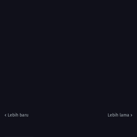
Lebih baru
Lebih lama