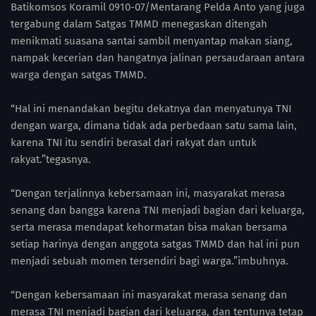
Batikomsos Koramil 0910-07/Mentarang Pelda Anto yang juga
tergabung dalam Satgas TMMD menegaskan ditengah
menikmati suasana santai sambil menyantap makan siang,
nampak kecerian dan hangatnya jalinan persaudaraan antara
warga dengan satgas TMMD.
“Hal ini menandakan begitu dekatnya dan menyatunya TNI
dengan warga, dimana tidak ada perbedaan satu sama lain,
karena TNI itu sendiri berasal dari rakyat dan untuk
rakyat.”tegasnya.
“Dengan terjalinnya kebersamaan ini, masyarakat merasa
senang dan bangga karena TNI menjadi bagian dari keluarga,
serta merasa mendapat kehormatan bisa makan bersama
setiap harinya dengan anggota satgas TMMD dan hal ini pun
menjadi sebuah momen tersendiri bagi warga.”imbuhnya.
“Dengan kebersamaan ini masyarakat merasa senang dan
merasa TNI menjadi bagian dari keluarga, dan tentunya tetap