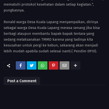
mematuhi protokol kesehatan dalam setiap kegiatan.“,
pungkasnya.
Ronald warga Desa Kuala Lapang menyampaikan, dirinya
sebagai warga Desa Kuala Lapang merasa senang jika bisa
berbagi ataupun membantu bapak-bapak tentara yang
sedang melaksanakan TMMD karena yang tadinya kita
kesusahan untuk pergi ke kebun, sekarang akan menjadi
lebih mudah apabila sudah selesai nanti.( Pendim 0910).
Post a Comment