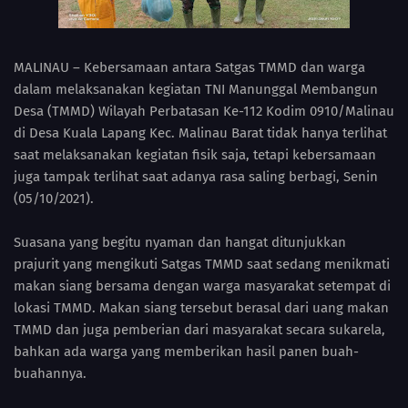
MALINAU – Kebersamaan antara Satgas TMMD dan warga
dalam melaksanakan kegiatan TNI Manunggal Membangun
Desa (TMMD) Wilayah Perbatasan Ke-112 Kodim 0910/Malinau
di Desa Kuala Lapang Kec. Malinau Barat tidak hanya terlihat
saat melaksanakan kegiatan fisik saja, tetapi kebersamaan
juga tampak terlihat saat adanya rasa saling berbagi, Senin
(05/10/2021).
Suasana yang begitu nyaman dan hangat ditunjukkan
prajurit yang mengikuti Satgas TMMD saat sedang menikmati
makan siang bersama dengan warga masyarakat setempat di
lokasi TMMD. Makan siang tersebut berasal dari uang makan
TMMD dan juga pemberian dari masyarakat secara sukarela,
bahkan ada warga yang memberikan hasil panen buah-
buahannya.