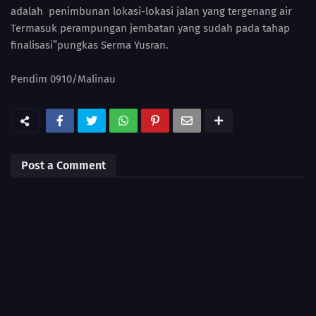
adalah penimbunan lokasi-lokasi jalan yang tergenang air
Termasuk perampungan jembatan yang sudah pada tahap
finalisasi”pungkas Serma Yusran.
Pendim 0910/Malinau
Post a Comment