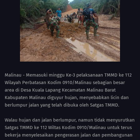
Malinau - Memasuki minggu Ke-3 pelaksanaan TMMD ke 112
Wilayah Perbatasan Kodim 0910/Malinau sebagian besar
area di Desa Kuala Lapang Kecamatan Malinau Barat
Kabupaten Malinau diguyur hujan, menyebabkan licin dan
berlumpur jalan yang telah dibuka oleh Satgas TMMD.
Walau hujan dan jalan berlumpur, namun tidak menyurutkan
Satgas TMMD ke 112 Wiltas Kodim 0910/Malinau untuk terus
bekerja menyelesaikan pengerasan jalan dan pembangunan