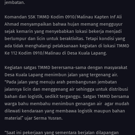
jembatan.
Komandan SSK TMMD Kodim 0910/Malinau Kapten Inf Ali
Ahmad menyampaikan bahwa hujan memang mengguyur
sejak kemarin yang menyebabkan lokasi bekerja menjadi
berlumpur dan licin untuk beraktivitas. Tetapi kondisi yang
ada tidak menghalangi pelaksanaan kegiatan di lokasi TMMD
Ke 112 Kodim 0910/Malinau di Desa Kuala Lapang.
Kegiatan satgas TMMD berersama-sama dengan masyarakat
Desa Kuala Lapang menimbun jalan yang tergenang air.
“Pada jalan yang menuju arah pembangunan jembatan
jalannya licin dan menggenang air sehingga untuk distribusi
bahan dan logistik, sedikit terganggu. Satgas TMMD bersama
warga bahu membahu menimbun genangan air agar mudah
dilewati kendaraan yang membawa logistik maupun bahan
material” ujar Serma Yusran.
“Saat ini pekerjaan yang sementara berjalan dilapangan