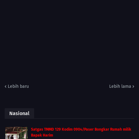
Lebih baru
Lebih lama
Nasional
Satgas TMMD 129 Kodim 0904/Paser Bongkar Rumah milik
Bapak Harim