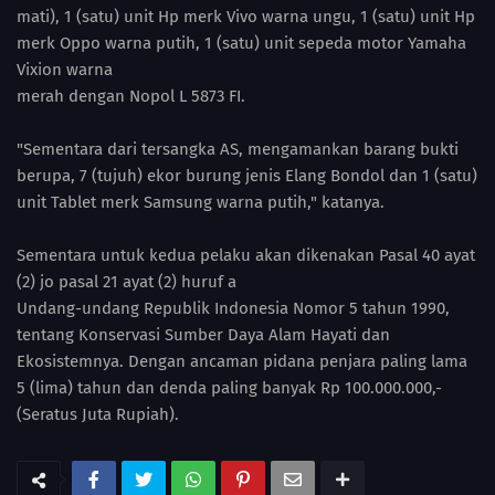
mati), 1 (satu) unit Hp merk Vivo warna ungu, 1 (satu) unit Hp
merk Oppo warna putih, 1 (satu) unit sepeda motor Yamaha
Vixion warna
merah dengan Nopol L 5873 FI.
"Sementara dari tersangka AS, mengamankan barang bukti
berupa, 7 (tujuh) ekor burung jenis Elang Bondol dan 1 (satu)
unit Tablet merk Samsung warna putih," katanya.
Sementara untuk kedua pelaku akan dikenakan Pasal 40 ayat
(2) jo pasal 21 ayat (2) huruf a
Undang-undang Republik Indonesia Nomor 5 tahun 1990,
tentang Konservasi Sumber Daya Alam Hayati dan
Ekosistemnya. Dengan ancaman pidana penjara paling lama
5 (lima) tahun dan denda paling banyak Rp 100.000.000,-
(Seratus Juta Rupiah).