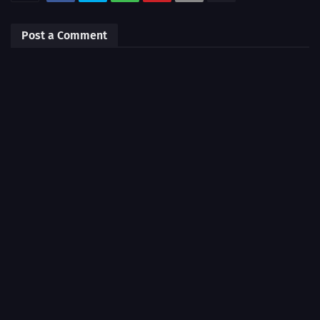
Post a Comment