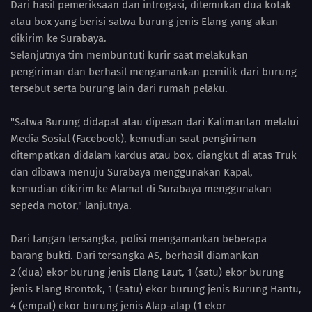
Dari hasil pemeriksaan dan introgasi, ditemukan dua kotak
atau box yang berisi satwa burung jenis Elang yang akan
dikirim ke Surabaya.
Selanjutnya tim membuntuti kurir saat melakukan
pengiriman dan berhasil mengamankan pemilik dari burung
tersebut serta burung lain dari rumah pelaku.
"Satwa Burung didapat atau dipesan dari Kalimantan melalui
Media Sosial (Facebook), kemudian saat pengiriman
ditempatkan didalam kardus atau box, diangkut di atas Truk
dan dibawa menuju Surabaya menggunakan Kapal,
kemudian dikirim ke Alamat di Surabaya menggunakan
sepeda motor," lanjutnya.
Dari tangan tersangka, polisi mengamankan beberapa
barang bukti. Dari tersangka AS, berhasil diamankan
2 (dua) ekor burung jenis Elang Laut, 1 (satu) ekor burung
jenis Elang Brontok, 1 (satu) ekor burung jenis Burung Hantu,
4 (empat) ekor burung jenis Alap-alap (1 ekor