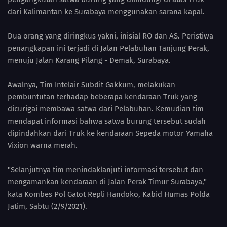
dari Kalimantan ke Surabaya menggunakan sarana kapal.
Dua orang yang diringkus yakni, inisial RO dan AS. Peristiwa
penangkapan ini terjadi di Jalan Pelabuhan Tanjung Perak,
menuju Jalan Karang Pilang - Demak, Surabaya.
Awalnya, Tim Intelair Subdit Gakkum, melakukan
pembuntutan terhadap beberapa kendaraan Truk yang
dicurigai membawa satwa dari Pelabuhan. Kemudian tim
mendapat informasi bahwa satwa burung tersebut sudah
dipindahkan dari Truk ke kendaraan Sepeda motor Yamaha
Vixion warna merah.
"Selanjutnya tim menindaklanjuti informasi tersebut dan
mengamankan kendaraan di Jalan Perak Timur Surabaya,"
kata Kombes Pol Gatot Repli Handoko, Kabid Humas Polda
Jatim, Sabtu (2/9/2021).