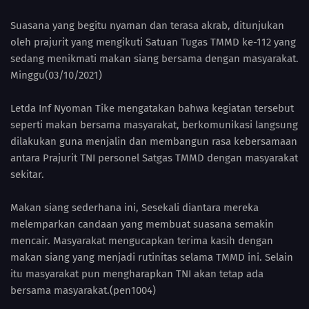
Suasana yang begitu nyaman dan terasa akrab, ditunjukan
oleh prajurit yang mengikuti Satuan Tugas TMMD ke-112 yang
sedang menikmati makan siang bersama dengan masyarakat.
Minggu(03/10/2021)
Letda Inf Nyoman Tike mengatakan bahwa kegiatan tersebut
seperti makan bersama masyarakat, berkomunikasi langsung
dilakukan guna menjalin dan membangun rasa kebersamaan
antara Prajurit TNI personel Satgas TMMD dengan masyarakat
sekitar.
Makan siang sederhana ini, Sesekali diantara mereka
melemparkan candaan yang membuat suasana semakin
mencair. Masyarakat mengucapkan terima kasih dengan
makan siang yang menjadi rutinitas selama TMMD ini. Selain
itu masyarakat pun mengharapkan TNI akan tetap ada
bersama masyarakat.(pen1004)