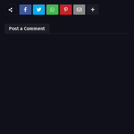
Post a Comment