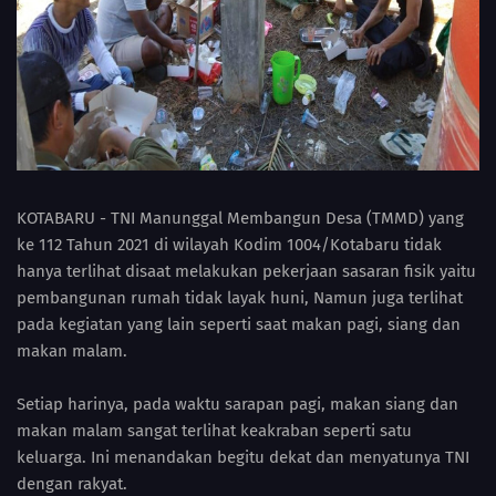
KOTABARU - TNI Manunggal Membangun Desa (TMMD) yang
ke 112 Tahun 2021 di wilayah Kodim 1004/Kotabaru tidak
hanya terlihat disaat melakukan pekerjaan sasaran fisik yaitu
pembangunan rumah tidak layak huni, Namun juga terlihat
pada kegiatan yang lain seperti saat makan pagi, siang dan
makan malam.
Setiap harinya, pada waktu sarapan pagi, makan siang dan
makan malam sangat terlihat keakraban seperti satu
keluarga. Ini menandakan begitu dekat dan menyatunya TNI
dengan rakyat.