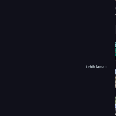
Lebih lama