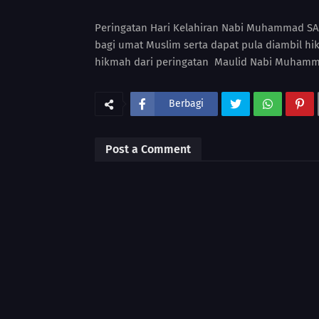
Peringatan Hari Kelahiran Nabi Muhammad SA
bagi umat Muslim serta dapat pula diambil h
hikmah dari peringatan Maulid Nabi Muhamm
Berbagi
Post a Comment