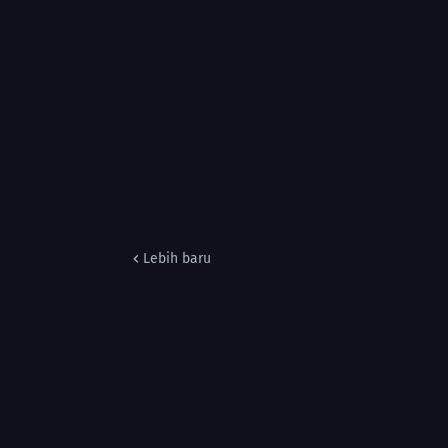
Lebih baru