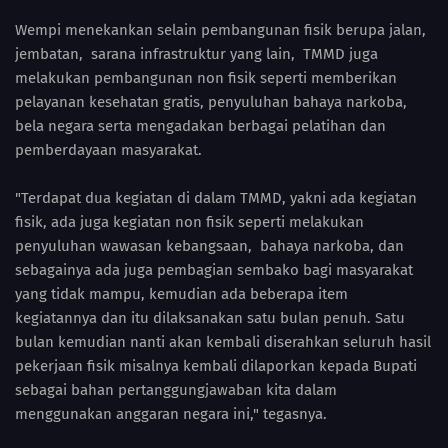
Wempi menekankan selain pembangunan fisik berupa jalan,
jembatan, sarana infrastruktur yang lain, TMMD juga
melakukan pembangunan non fisik seperti memberikan
pelayanan kesehatan gratis, penyuluhan bahaya narkoba,
bela negara serta mengadakan berbagai pelatihan dan
pemberdayaan masyarakat.
"Terdapat dua kegiatan di dalam TMMD, yakni ada kegiatan
fisik, ada juga kegiatan non fisik seperti melakukan
penyuluhan wawasan kebangsaan, bahaya narkoba, dan
sebagainya ada juga pembagian sembako bagi masyarakat
yang tidak mampu, kemudian ada beberapa item
kegiatannya dan itu dilaksanakan satu bulan penuh. Satu
bulan kemudian nanti akan kembali diserahkan seluruh hasil
pekerjaan fisik misalnya kembali dilaporkan kepada Bupati
sebagai bahan pertanggungjawaban kita dalam
menggunakan anggaran negara ini," tegasnya.