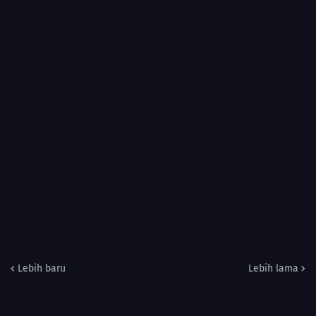
Lebih baru
Lebih lama