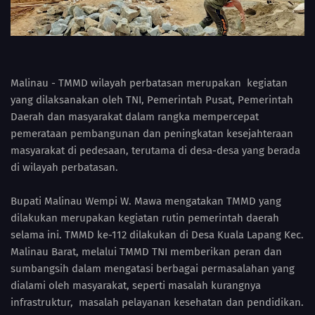
Malinau - TMMD wilayah perbatasan merupakan kegiatan
yang dilaksanakan oleh TNI, Pemerintah Pusat, Pemerintah
Daerah dan masyarakat dalam rangka mempercepat
pemerataan pembangunan dan peningkatan kesejahteraan
masyarakat di pedesaan, terutama di desa-desa yang berada
di wilayah perbatasan.
Bupati Malinau Wempi W. Mawa mengatakan TMMD yang
dilakukan merupakan kegiatan rutin pemerintah daerah
selama ini. TMMD ke-112 dilakukan di Desa Kuala Lapang Kec.
Malinau Barat, melalui TMMD TNI memberikan peran dan
sumbangsih dalam mengatasi berbagai permasalahan yang
dialami oleh masyarakat, seperti masalah kurangnya
infrastruktur, masalah pelayanan kesehatan dan pendidikan.