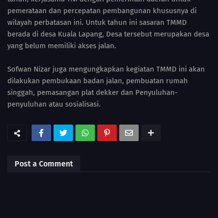
pemerataan dan percepatan pembangunan khususnya di
wilayah perbatasan ini. Untuk tahun ini sasaran TMMD
berada di desa Kuala Lapang, Desa tersebut merupakan desa
yang belum memiliki akses jalan.
Sofwan Nizar juga mengungkapkan kegiatan TMMD ini akan
dilakukan pembukaan badan jalan, pembuatan rumah
singgah, pemasangan plat dekker dan Penyuluhan-
penyuluhan atau sosialisasi.
Post a Comment