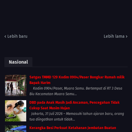
Lebih baru
Lebih lama
Nasional
Satgas TMMD 129 Kodim 0904/Paser Bongkar Rumah milik
Bapak Harim
Kodim 0904/Paser, Muara Samu. Bertempat di RT 3 Desa
Biu Kecamatan Muara Samu...
DBD pada Anak Masih Jadi Ancaman, Pencegahan Tidak
Cukup Saat Musim Hujan
Jakarta, 31 Juli 2026 – Memasuki tahun ajaran baru, orang
tua diingatkan untuk tidak...
Kerangka Besi Perkuat Ketahanan Jembatan Buatan