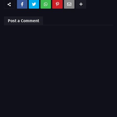
Post a Comment