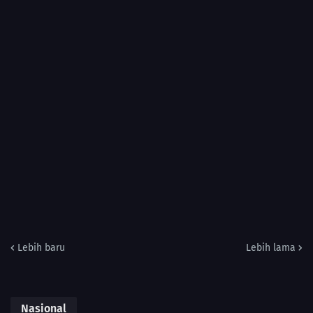
Lebih baru
Lebih lama
Nasional