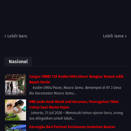
Lebih baru
Lebih lama
Nasional
Satgas TMMD 129 Kodim 0904/Paser Bongkar Rumah milik
Bapak Harim
Kodim 0904/Paser, Muara Samu. Bertempat di RT 3 Desa
Biu Kecamatan Muara Samu...
DBD pada Anak Masih Jadi Ancaman, Pencegahan Tidak
Cukup Saat Musim Hujan
Jakarta, 31 Juli 2026 – Memasuki tahun ajaran baru, orang
tua diingatkan untuk tidak...
Kerangka Besi Perkuat Ketahanan Jembatan Buatan