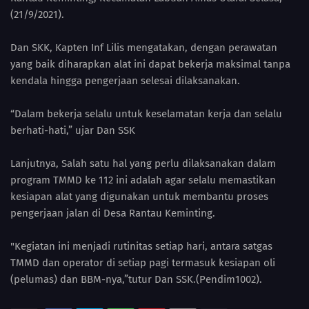
(21/9/2021).
Dan SKK, Kapten Inf Lilis mengatakan, dengan perawatan
yang baik diharapkan alat ini dapat bekerja maksimal tanpa
kendala hingga pengerjaan selesai dilaksanakan.
“Dalam bekerja selalu untuk keselamatan kerja dan selalu
berhati-hati,” ujar Dan SSK
Lanjutnya, Salah satu hal yang perlu dilaksanakan dalam
program TMMD ke 112 ini adalah agar selalu memastikan
kesiapan alat yang digunakan untuk membantu proses
pengerjaan jalan di Desa Rantau Keminting.
"Kegiatan ini menjadi rutinitas setiap hari, antara satgas
TMMD dan operator di setiap pagi termasuk kesiapan oli
(pelumas) dan BBM-nya,”tutur Dan SSK.(Pendim1002).