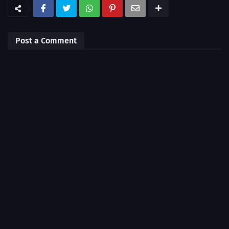
Post a Comment