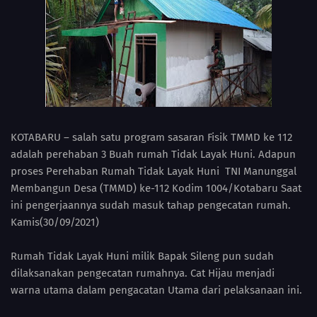
KOTABARU – salah satu program sasaran Fisik TMMD ke 112
adalah perehaban 3 Buah rumah Tidak Layak Huni. Adapun
proses Perehaban Rumah Tidak Layak Huni TNI Manunggal
Membangun Desa (TMMD) ke-112 Kodim 1004/Kotabaru Saat
ini pengerjaannya sudah masuk tahap pengecatan rumah.
Kamis(30/09/2021)
Rumah Tidak Layak Huni milik Bapak Sileng pun sudah
dilaksanakan pengecatan rumahnya. Cat Hijau menjadi
warna utama dalam pengacatan Utama dari pelaksanaan ini.