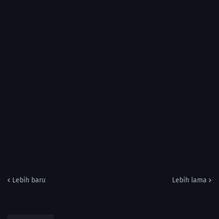
Lebih baru
Lebih lama