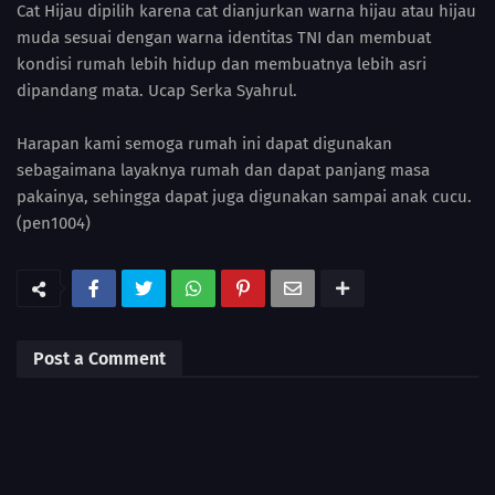
Cat Hijau dipilih karena cat dianjurkan warna hijau atau hijau
muda sesuai dengan warna identitas TNI dan membuat
kondisi rumah lebih hidup dan membuatnya lebih asri
dipandang mata. Ucap Serka Syahrul.
Harapan kami semoga rumah ini dapat digunakan
sebagaimana layaknya rumah dan dapat panjang masa
pakainya, sehingga dapat juga digunakan sampai anak cucu.
(pen1004)
Post a Comment