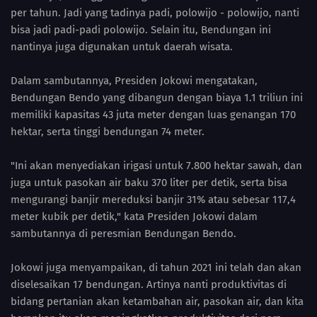
per tahun. Jadi yang tadinya padi, polowijo - polowijo, nanti
bisa jadi padi-padi polowijo. Selain itu, Bendungan ini
nantinya juga digunakan untuk daerah wisata.
Dalam sambutannya, Presiden Jokowi mengatakan,
Bendungan Bendo yang dibangun dengan biaya 1.1 triliun ini
memiliki kapasitas 43 juta meter dengan luas genangan 170
hektar, serta tinggi bendungan 74 meter.
"Ini akan menyediakan irigasi untuk 7.800 hektar sawah, dan
juga untuk pasokan air baku 370 liter per detik, serta bisa
mengurangi banjir mereduksi banjir 31% atau sebesar 117,4
meter kubik per detik," kata Presiden Jokowi dalam
sambutannya di peresmian Bendungan Bendo.
Jokowi juga menyampaikan, di tahun 2021 ini telah dan akan
diselesaikan 17 bendungan. Artinya nanti produktivitas di
bidang pertanian akan ketambahan air, pasokan air, dan kita