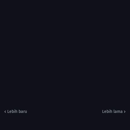
Lebih baru
Lebih lama