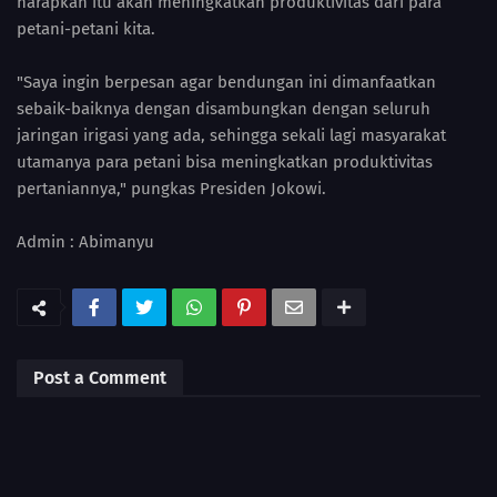
harapkan itu akan meningkatkan produktivitas dari para
petani-petani kita.
"Saya ingin berpesan agar bendungan ini dimanfaatkan
sebaik-baiknya dengan disambungkan dengan seluruh
jaringan irigasi yang ada, sehingga sekali lagi masyarakat
utamanya para petani bisa meningkatkan produktivitas
pertaniannya," pungkas Presiden Jokowi.
Admin : Abimanyu
Post a Comment