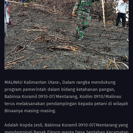
MALINAU Kalimantan Utara-, Dalam rangka mendukung
program pemerintah dalam bidang ketahanan pangan,
Babinsa Koramil 0910-07/Mentarang, Kodim 0910/Malinau
terus melaksanakan pendampingan kepada petani di wilayah
Binaanya masing-masing.
Adalah Kopda Jesli, Babinsa Koramil 0910-07/Mentarang yang
mendampingi Bapak Eleson warga Desa Sentaban Kecamatan