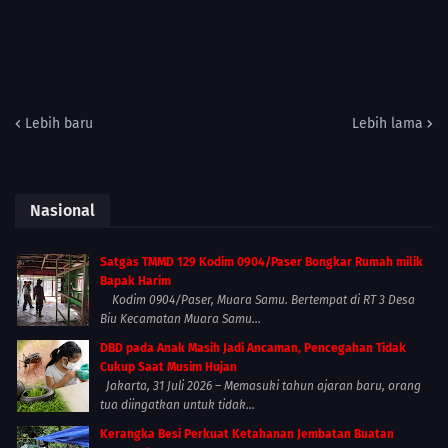
Lebih baru
Lebih lama
Nasional
Satgas TMMD 129 Kodim 0904/Paser Bongkar Rumah milik
Bapak Harim
Kodim 0904/Paser, Muara Samu. Bertempat di RT 3 Desa
Biu Kecamatan Muara Samu...
DBD pada Anak Masih Jadi Ancaman, Pencegahan Tidak
Cukup Saat Musim Hujan
Jakarta, 31 Juli 2026 – Memasuki tahun ajaran baru, orang
tua diingatkan untuk tidak...
Kerangka Besi Perkuat Ketahanan Jembatan Buatan