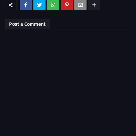
Post a Comment