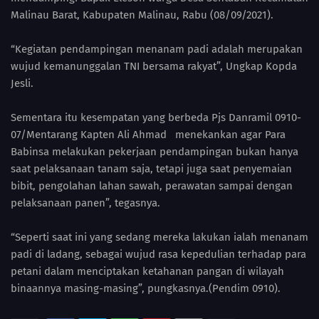
Malinau Barat, Kabupaten Malinau, Rabu (08/09/2021).
“Kegiatan pendampingan menanam padi adalah merupakan
wujud kemanunggalan TNI bersama rakyat”, Ungkap Kopda
Jesli.
Sementara itu kesempatan yang berbeda Pjs Danramil 0910-
07/Mentarang Kapten Ali Ahmad menekankan agar Para
Babinsa melakukan pekerjaan pendampingan bukan hanya
saat pelaksanaan tanam saja, tetapi juga saat penyemaian
bibit, pengolahan lahan sawah, perawatan sampai dengan
pelaksanaan panen”, tegasnya.
“Seperti saat ini yang sedang mereka lakukan ialah menanam
padi di ladang, sebagai wujud rasa kepedulian terhadap para
petani dalam menciptakan ketahanan pangan di wilayah
binaannya masing-masing”, pungkasnya.(Pendim 0910).