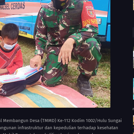
l Membangun Desa (TMMD) Ke-112 Kodim 1002/Hulu Sungai
ngunan infrastruktur dan kepedulian terhadap kesehatan