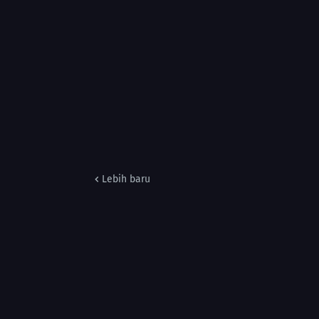
Lebih baru