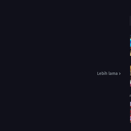
Lebih lama