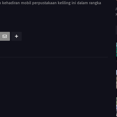
 kehadiran mobil perpustakaan keliling ini dalam rangka