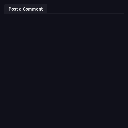
Post a Comment