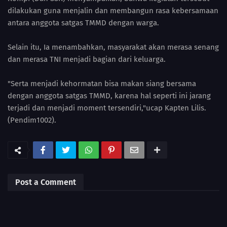
dilakukan guna menjalin dan membangun rasa kebersamaan
antara anggota satgas TMMD dengan warga.
Selain itu, Ia menambahkan, masyarakat akan merasa senang
dan merasa TNI menjadi bagian dari keluarga.
"Serta menjadi kehormatan bisa makan siang bersama
dengan anggota satgas TMMD, karena hal seperti ini jarang
terjadi dan menjadi moment tersendiri,"ucap Kapten Lilis.
(Pendim1002).
Post a Comment