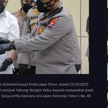
s (Ditreskrimsus) Polda Jawa Timur, Kamis (12/8/2021)
 penjual Tabung Oksigen Palsu kepada masyarakat pada
. Surya Artha Kencana d/a Jalan Simorejo Timur I No. 85