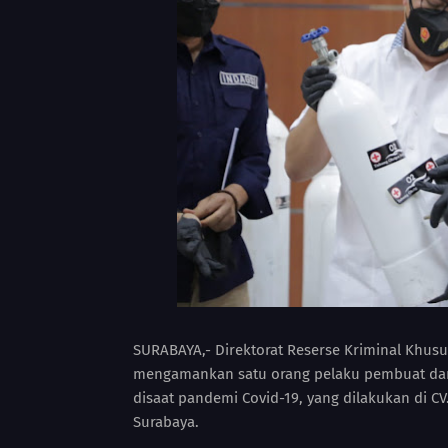
SURABAYA,- Direktorat Reserse Kriminal Khusu
mengamankan satu orang pelaku pembuat dan
disaat pandemi Covid-19, yang dilakukan di CV
Surabaya.