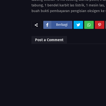
tabung, 1 bendel karbit las listrik, 1 mesin la
buah bukti pembayaran pengisian oksigen ke
Berbagi
Post a Comment