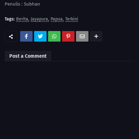
Penulis : Subhan
Tags:
Berita
Jayapura
Papua
Terkini
Post a Comment