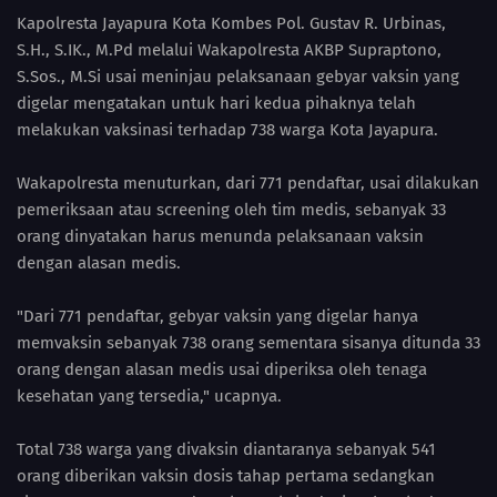
Kapolresta Jayapura Kota Kombes Pol. Gustav R. Urbinas,
S.H., S.IK., M.Pd melalui Wakapolresta AKBP Supraptono,
S.Sos., M.Si usai meninjau pelaksanaan gebyar vaksin yang
digelar mengatakan untuk hari kedua pihaknya telah
melakukan vaksinasi terhadap 738 warga Kota Jayapura.
Wakapolresta menuturkan, dari 771 pendaftar, usai dilakukan
pemeriksaan atau screening oleh tim medis, sebanyak 33
orang dinyatakan harus menunda pelaksanaan vaksin
dengan alasan medis.
"Dari 771 pendaftar, gebyar vaksin yang digelar hanya
memvaksin sebanyak 738 orang sementara sisanya ditunda 33
orang dengan alasan medis usai diperiksa oleh tenaga
kesehatan yang tersedia," ucapnya.
Total 738 warga yang divaksin diantaranya sebanyak 541
orang diberikan vaksin dosis tahap pertama sedangkan