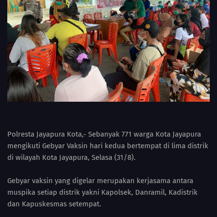
Polresta Jayapura Kota,- Sebanyak 771 warga Kota Jayapura
mengikuti Gebyar Vaksin hari kedua bertempat di lima distrik
di wilayah Kota Jayapura, Selasa (31/8).
Gebyar vaksin yang digelar merupakan kerjasama antara
muspika setiap distrik yakni Kapolsek, Danramil, Kadistrik
dan Kapuskesmas setempat.