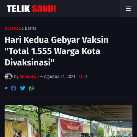
Beranda
Berita
Hari Kedua Gebyar Vaksin
"Total 1.555 Warga Kota
Divaksinasi"
by
Abimanyu
—
Agustus 31, 2021
0