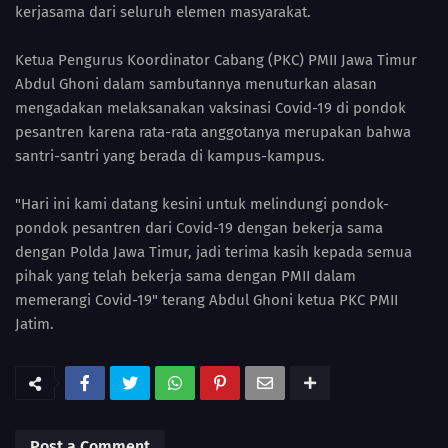
kerjasama dari seluruh elemen masyarakat.
Ketua Pengurus Koordinator Cabang (PKC) PMII Jawa Timur
Abdul Ghoni dalam sambutannya menuturkan alasan
mengadakan melaksanakan vaksinasi Covid-19 di pondok
pesantren karena rata-rata anggotanya merupakan bahwa
santri-santri yang berada di kampus-kampus.
"Hari ini kami datang kesini untuk melindungi pondok-
pondok pesantren dari Covid-19 dengan bekerja sama
dengan Polda Jawa Timur, jadi terima kasih kepada semua
pihak yang telah bekerja sama dengan PMII dalam
memerangi Covid-19" terang Abdul Ghoni ketua PKC PMII
Jatim.
Post a Comment