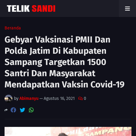
Beranda
Gebyar Vaksinasi PMII Dan
Polda Jatim Di Kabupaten
Sampang Targetkan 1500
Santri Dan Masyarakat
Mendapatkan Vaksin Covid-19
by
Abimanyu
—
Agustus 16, 2021
0