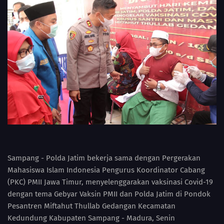
Sampang - Polda Jatim bekerja sama dengan Pergerakan
Mahasiswa Islam Indonesia Pengurus Koordinator Cabang
(PKC) PMII Jawa Timur, menyelenggarakan vaksinasi Covid-19
dengan tema Gebyar Vaksin PMII dan Polda Jatim di Pondok
Pesantren Miftahut Thullab Gedangan Kecamatan
Kedundung Kabupaten Sampang - Madura, Senin