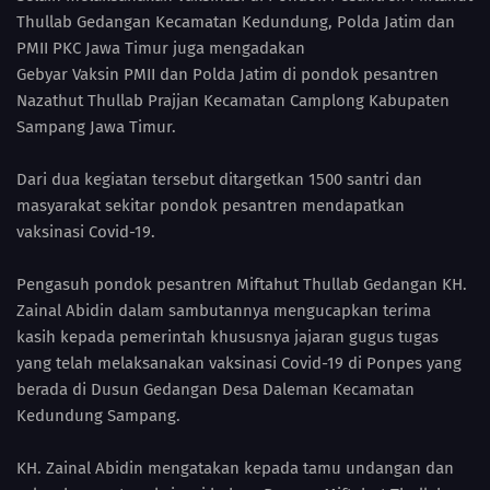
Thullab Gedangan Kecamatan Kedundung, Polda Jatim dan
PMII PKC Jawa Timur juga mengadakan
Gebyar Vaksin PMII dan Polda Jatim di pondok pesantren
Nazathut Thullab Prajjan Kecamatan Camplong Kabupaten
Sampang Jawa Timur.
Dari dua kegiatan tersebut ditargetkan 1500 santri dan
masyarakat sekitar pondok pesantren mendapatkan
vaksinasi Covid-19.
Pengasuh pondok pesantren Miftahut Thullab Gedangan KH.
Zainal Abidin dalam sambutannya mengucapkan terima
kasih kepada pemerintah khususnya jajaran gugus tugas
yang telah melaksanakan vaksinasi Covid-19 di Ponpes yang
berada di Dusun Gedangan Desa Daleman Kecamatan
Kedundung Sampang.
KH. Zainal Abidin mengatakan kepada tamu undangan dan