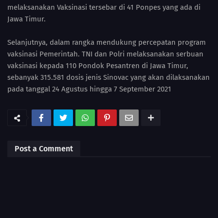
melaksanakan Vaksinasi tersebar di 41 Ponpes yang ada di
Jawa Timur.
Selanjutnya, dalam rangka mendukung percepatan program
vaksinasi Pemerintah. TNI dan Polri melaksanakan serbuan
vaksinasi kepada 110 Pondok Pesantren di Jawa Timur,
sebanyak 315.581 dosis jenis Sinovac yang akan dilaksanakan
pada tanggal 24 Agustus hingga 7 September 2021
Post a Comment