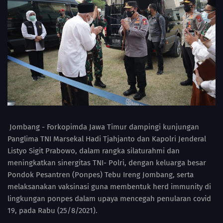
Jombang - Forkopimda Jawa Timur dampingi kunjungan
Panglima TNI Marsekal Hadi Tjahjanto dan Kapolri Jenderal
Listyo Sigit Prabowo, dalam rangka silaturahmi dan
meningkatkan sinergitas TNI- Polri, dengan keluarga besar
Pondok Pesantren (Ponpes) Tebu Ireng Jombang, serta
melaksanakan vaksinasi guna membentuk herd immunity di
lingkungan ponpes dalam upaya mencegah penularan covid
19, pada Rabu (25/8/2021).