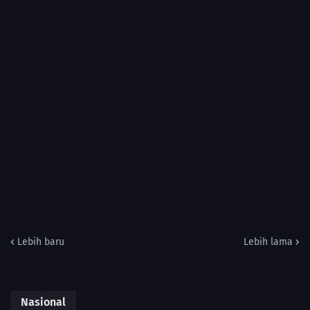
Lebih baru
Lebih lama
Nasional