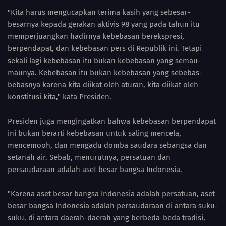
"Kita harus mengucapkan terima kasih yang sebesar-
besarnya kepada gerakan aktivis 98 yang pada tahun itu
memperjuangkan hadirnya kebebasan berekspresi,
berpendapat, dan kebebasan pers di Republik ini. Tetapi
sekali lagi kebebasan itu bukan kebebasan yang semau-
maunya. Kebebasan itu bukan kebebasan yang sebebas-
bebasnya karena kita diikat oleh aturan, kita diikat oleh
konstitusi kita," kata Presiden.
Presiden juga mengingatkan bahwa kebebasan berpendapat
ini bukan berarti kebebasan untuk saling mencela,
mencemooh, dan mengadu domba saudara sebangsa dan
setanah air. Sebab, menurutnya, persatuan dan
persaudaraan adalah aset besar bangsa Indonesia.
"Karena aset besar bangsa Indonesia adalah persatuan, aset
besar bangsa Indonesia adalah persaudaraan di antara suku-
suku, di antara daerah-daerah yang berbeda-beda tradisi,