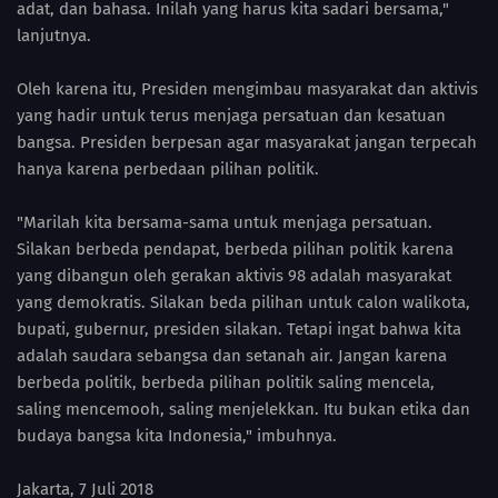
adat, dan bahasa. Inilah yang harus kita sadari bersama,"
lanjutnya.
Oleh karena itu, Presiden mengimbau masyarakat dan aktivis
yang hadir untuk terus menjaga persatuan dan kesatuan
bangsa. Presiden berpesan agar masyarakat jangan terpecah
hanya karena perbedaan pilihan politik.
"Marilah kita bersama-sama untuk menjaga persatuan.
Silakan berbeda pendapat, berbeda pilihan politik karena
yang dibangun oleh gerakan aktivis 98 adalah masyarakat
yang demokratis. Silakan beda pilihan untuk calon walikota,
bupati, gubernur, presiden silakan. Tetapi ingat bahwa kita
adalah saudara sebangsa dan setanah air. Jangan karena
berbeda politik, berbeda pilihan politik saling mencela,
saling mencemooh, saling menjelekkan. Itu bukan etika dan
budaya bangsa kita Indonesia," imbuhnya.
Jakarta, 7 Juli 2018