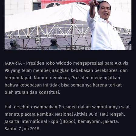
JAKARTA - Presiden Joko Widodo mengapresiasi para Aktivis
98 yang telah memperjuangkan kebebasan berekspresi dan
berpendapat. Namun demikian, Presiden mengingatkan
bahwa kebebasan ini tidak bisa semaunya karena terikat
oleh aturan dan konstitusi.
Hal tersebut disampaikan Presiden dalam sambutannya saat
menutup acara Rembuk Nasional Aktivis 98 di Hall Tengah,
Jakarta International Expo (JIExpo), Kemayoran, Jakarta,
Sabtu, 7 Juli 2018.