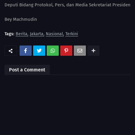
Deputi Bidang Protokol, Pers, dan Media Sekretariat Presiden
Bey Machmudin
Tags:
Berita
Jakarta
Nasional
Terkini
Post a Comment