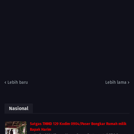
Lebih baru
Lebih lama
Nasional
Satgas TMMD 129 Kodim 0904/Paser Bongkar Rumah milik
Bapak Harim