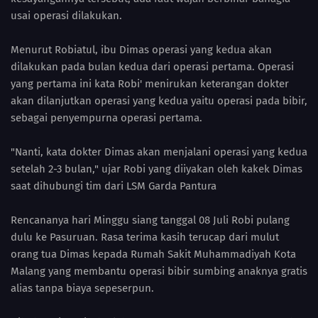
usai operasi dilakukan.
Menurut Robiatul, ibu Dimas operasi yang kedua akan
dilakukan pada bulan kedua dari operasi pertama. Operasi
yang pertama ini kata Robi' menirukan keterangan dokter
akan dilanjutkan operasi yang kedua yaitu operasi pada bibir,
sebagai penyempurna operasi pertama.
"Nanti, kata dokter Dimas akan menjalani operasi yang kedua
setelah 2-3 bulan," ujar Robi yang diiyakan oleh kakek Dimas
saat dihubungi tim dari LSM Garda Pantura
Rencananya hari Minggu siang tanggal 08 Juli Robi pulang
dulu ke Pasuruan. Rasa terima kasih terucap dari mulut
orang tua Dimas kepada Rumah Sakit Muhammadiyah Kota
Malang yang membantu operasi bibir sumbing anaknya gratis
alias tanpa biaya sepeserpun.