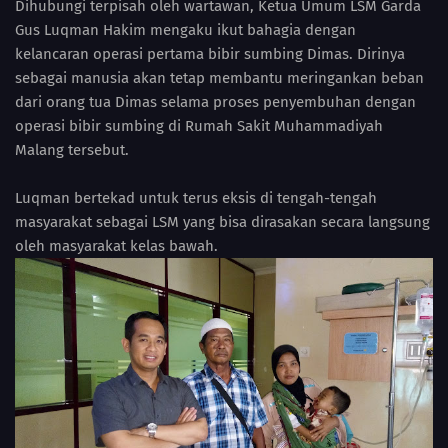
Dihubungi terpisah oleh wartawan, Ketua Umum LSM Garda
Gus Luqman Hakim mengaku ikut bahagia dengan
kelancaran operasi pertama bibir sumbing Dimas. Dirinya
sebagai manusia akan tetap membantu meringankan beban
dari orang tua Dimas selama proses penyembuhan dengan
operasi bibir sumbing di Rumah Sakit Muhammadiyah
Malang tersebut.
Luqman bertekad untuk terus eksis di tengah-tengah
masyarakat sebagai LSM yang bisa dirasakan secara langsung
oleh masyarakat kelas bawah.