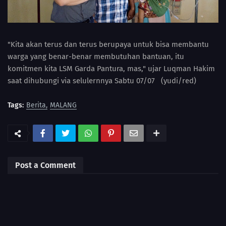
"Kita akan terus dan terus berupaya untuk bisa membantu
warga yang benar-benar membutuhan bantuan, itu
komitmen kita LSM Garda Pantura, mas," ujar Luqman Hakim
saat dihubungi via selulernnya Sabtu 07/07 (yudi/red)
Tags:
Berita
MALANG
Post a Comment