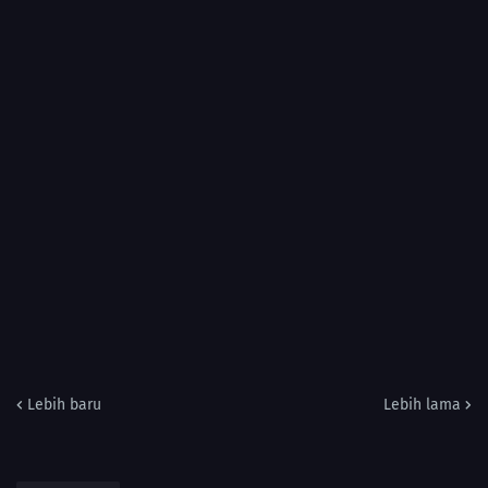
Lebih baru
Lebih lama