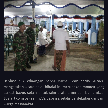
Babinsa 15/ Winongan Serda Marhali dan serda kusaeri
mengatakan Acara halal bihalal ini merupakan momen yang
sangat bagus selain untuk jalin silaturahmi dan Komonikasi
Sosial (Komsos) sehingga babinsa selalu berdekatan dengam
warga masyarakat.