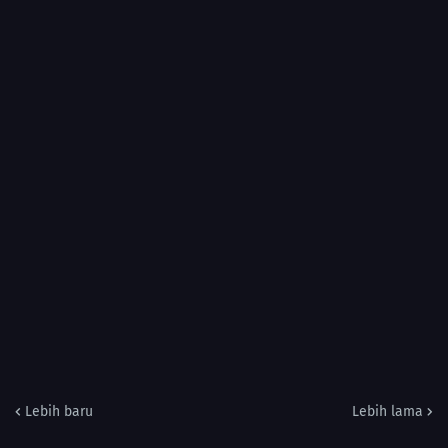
Lebih baru
Lebih lama