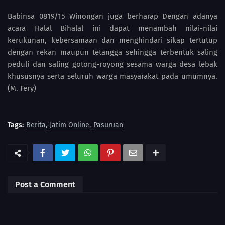
Babinsa 0819/15 Winongan juga berharap Dengan adanya
acara Halal Bihalal ini dapat menambah nilai-nilai
kerukunan, kebersamaan dan menghindari sikap tertutup
dengan rekan maupun tetangga sehingga terbentuk saling
peduli dan saling gotong-royong sesama warga desa lebak
khususnya serta seluruh warga masyarakat pada umumnya.
(M. Fery)
Tags:
Berita
Jatim Online
Pasuruan
Post a Comment