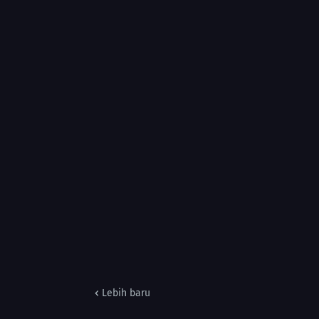
Lebih baru