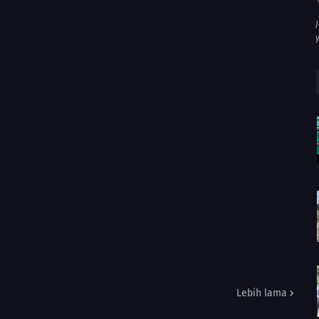
Lebih lama